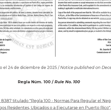
o el 24 de diciembre de 2025 /
Notice published on Dec
Regla Núm. 100 /
Rule No. 100
8387 titulado "Regla 100 - Normas Para Regular el Neg
sgos Residentes, Ubicados o a Ejecutarse en Puerto Rico