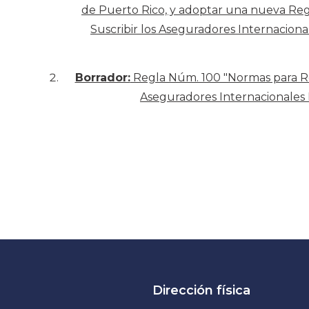
de Puerto Rico, y adoptar una nueva Re
Suscribir los Aseguradores Internaciona
Borrador:
Regla Núm. 100 "Normas para Re
Aseguradores Internacionales M
Dirección física