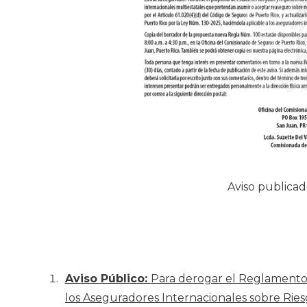
Aviso publicad
Aviso Público:
Para derogar el Reglamento 
los Aseguradores Internacionales sobre Rie