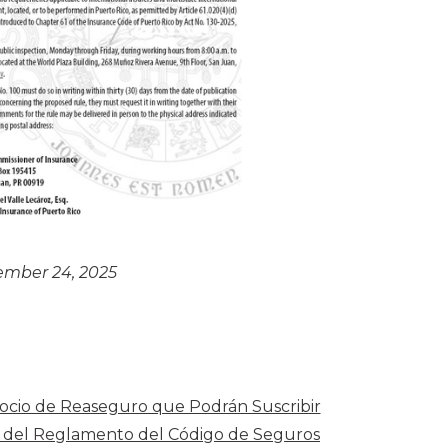
ember 24, 2025
ocio de Reaseguro que Podrán Suscribir
", del Reglamento del Código de Seguros