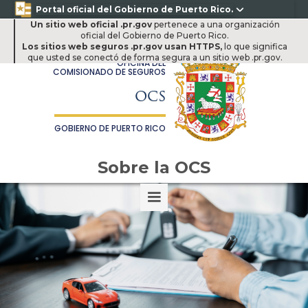
Portal oficial del Gobierno de Puerto Rico.
Un sitio web oficial .pr.gov
pertenece a una organización
oficial del Gobierno de Puerto Rico.
Los sitios web seguros .pr.gov usan HTTPS,
lo que significa
que usted se conectó de forma segura a un sitio web .pr.gov.
OFICINA DEL
COMISIONADO DE SEGUROS
OCS
GOBIERNO DE PUERTO RICO
Sobre la OCS