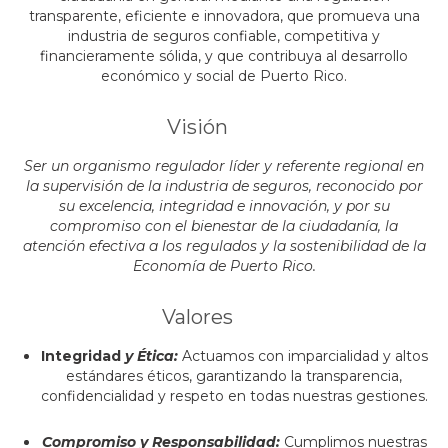
transparente, eficiente e innovadora, que promueva una
industria de seguros confiable, competitiva y
financieramente sólida, y que contribuya al desarrollo
económico y social de Puerto Rico.
Visión
Ser un organismo regulador líder y referente regional en
la supervisión de la industria de seguros, reconocido por
su excelencia, integridad e innovación, y por su
compromiso con el bienestar de la ciudadanía, la
atención efectiva a los regulados y la sostenibilidad de la
Economía de Puerto Rico.
Valo​res
Integridad
y Ética:
Actuamos con imparcialidad y altos
estándares éticos, garantizando la transparencia,
confidencialidad y respeto en todas nuestras gestiones.
Compromiso y Responsabilidad:
Cumplimos nuestras