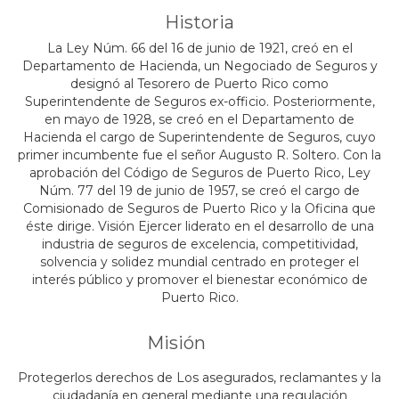
Historia
La Ley Núm. 66 del 16 de junio de 1921, creó en el
Departamento de Hacienda, un Negociado de Seguros y
designó al Tesorero de Puerto Rico como
Superintendente de Seguros ex-officio. Posteriormente,
en mayo de 1928, se creó en el Departamento de
Hacienda el cargo de Superintendente de Seguros, cuyo
primer incumbente fue el señor Augusto R. Soltero. Con la
aprobación del Código de Seguros de Puerto Rico, Ley
Núm. 77 del 19 de junio de 1957, se creó el cargo de
Comisionado de Seguros de Puerto Rico y la Oficina que
éste dirige. Visión Ejercer liderato en el desarrollo de una
industria de seguros de excelencia, competitividad,
solvencia y solidez mundial centrado en proteger el
interés público y promover el bienestar económico de
Puerto Rico.
Misión
Protegerlos derechos de Los asegurados, reclamantes y la
ciudadanía en general mediante una regulación