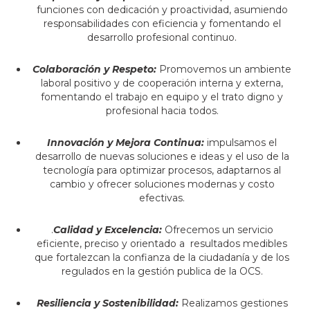
funciones con dedicación y proactividad, asumiendo
responsabilidades con eficiencia y fomentando el
desarrollo profesional continuo.
Colaboración y Respeto:
Promovemos un ambiente
laboral positivo y de cooperación interna y externa,
fomentando el trabajo en equipo y el trato digno y
profesional hacia todos.
Innovación y Mejora Continua:
impulsamos el
desarrollo de nuevas soluciones e ideas y el uso de la
tecnología para optimizar procesos, adaptarnos al
cambio y ofrecer soluciones modernas y costo
efectivas.
.
Calidad y Excelencia:
Ofrecemos un servicio
eficiente, preciso y orientado a resultados medibles
que fortalezcan la confianza de la ciudadanía y de los
regulados en la gestión publica de la OCS.
Resiliencia y Sostenibilidad:
Realizamos gestiones